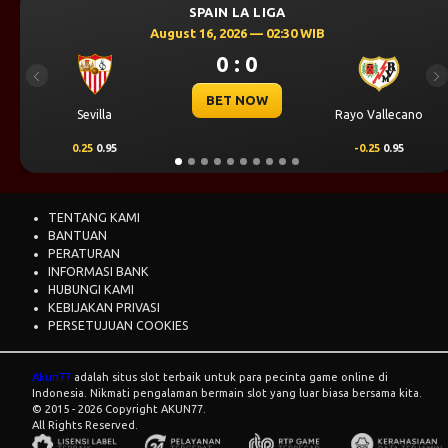
SPAIN LA LIGA
st 16, 2026 — 02:30 WIB
August
0 : 0
Previous
Ne
BET NOW
Rayo Vallecano
Alaves
-0.25
0.95
0.00
0.62
TENTANG KAMI
BANTUAN
PERATURAN
INFORMASI BANK
HUBUNGI KAMI
KEBIJAKAN PRIVASI
PERSETUJUAN COOKIES
Akun77
adalah situs slot terbaik untuk para pecinta game online di
Indonesia. Nikmati pengalaman bermain slot yang luar biasa bersama kita.
© 2015 - 2026 Copyright AKUN77.
All Rights Reserved.