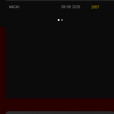
MACAU
08-08-2026
2957