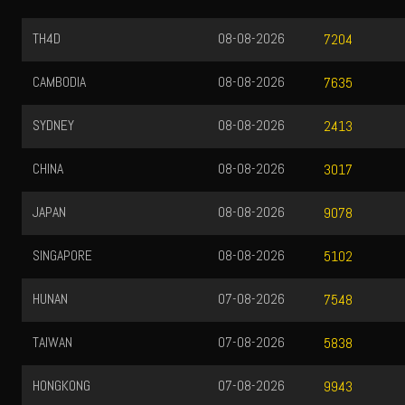
TH4D
08-08-2026
7204
CAMBODIA
08-08-2026
7635
SYDNEY
08-08-2026
2413
CHINA
08-08-2026
3017
JAPAN
08-08-2026
9078
SINGAPORE
08-08-2026
5102
HUNAN
07-08-2026
7548
TAIWAN
07-08-2026
5838
HONGKONG
07-08-2026
9943